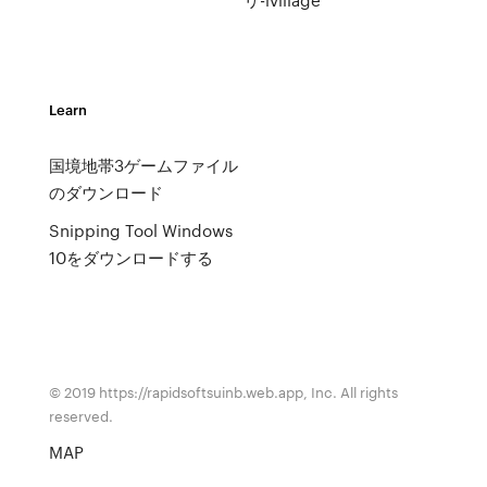
Learn
国境地帯3ゲームファイル
のダウンロード
Snipping Tool Windows
10をダウンロードする
© 2019 https://rapidsoftsuinb.web.app, Inc. All rights
reserved.
MAP