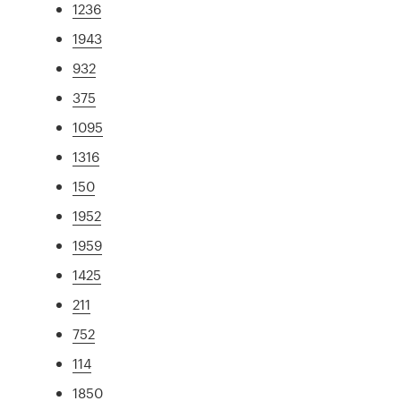
1236
1943
932
375
1095
1316
150
1952
1959
1425
211
752
114
1850