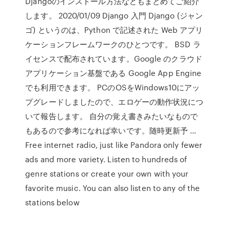
Djangoのインストール方法などもまとめてご紹介
します。 2020/01/09 Django 入門 Django (ジャン
ゴ) というのは、Python で記述された Web アプリ
ケーションフレームワークのひとつです。 BSD ラ
イセンスで配布されています。Google のクラウド
アプリケーション基盤である Google App Engine
でも利用できます。 PCのOSをWindows10にアッ
プグレードしましたので、エロゲーの動作状況につ
いて報告します。 自分の覚え書きみたいなもので
もあるので参考になれば幸いです。随時更新予 …
Free internet radio, just like Pandora only fewer
ads and more variety. Listen to hundreds of
genre stations or create your own with your
favorite music. You can also listen to any of the
stations below