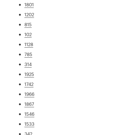
1801
1202
815
102
1128
785
314
1925
1742
1966
1867
1546
1533
342