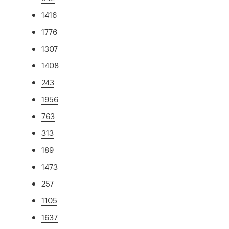
1416
1776
1307
1408
243
1956
763
313
189
1473
257
1105
1637