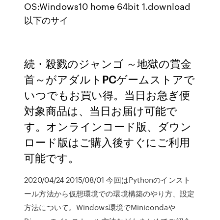
OS:Windows10 home 64bit 1.download
以下のサイ
続・殺戮のジャンゴ ～地獄の賞金
首～がアダルトPCゲームストアで
いつでもお買い得。当日お急ぎ便
対象商品は、当日お届け可能で
す。オンラインコード版、ダウン
ロード版はご購入後すぐにご利用
可能です。
2020/04/24 2015/08/01 今回はPythonのインスト
ール方法から仮想環境での環境構築のやり方、設定
方法について。Windows環境でMinicondaや