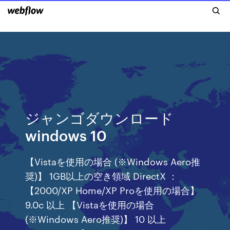
ジャンゴダウンロード
windows 10
【Vistaを使用の場合 (※Windows Aero推
奨)】 1GB以上の空き領域 DirectX ：
【2000/XP Home/XP Proを使用の場合】
9.0c 以上 【Vistaを使用の場合
(※Windows Aero推奨)】 10 以上