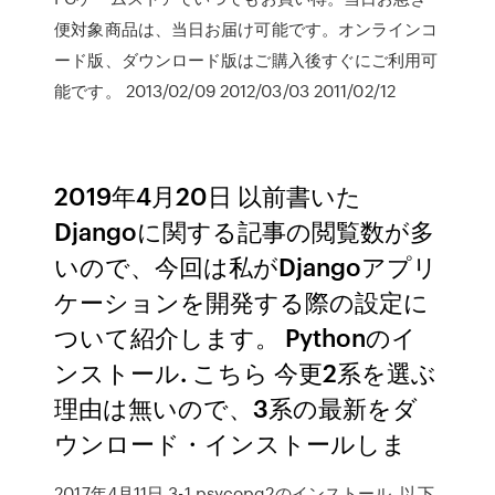
便対象商品は、当日お届け可能です。オンラインコ
ード版、ダウンロード版はご購入後すぐにご利用可
能です。 2013/02/09 2012/03/03 2011/02/12
2019年4月20日 以前書いた
Djangoに関する記事の閲覧数が多
いので、今回は私がDjangoアプリ
ケーションを開発する際の設定に
ついて紹介します。 Pythonのイ
ンストール. こちら 今更2系を選ぶ
理由は無いので、3系の最新をダ
ウンロード・インストールしま
2017年4月11日 3-1.psycopg2のインストール. 以下