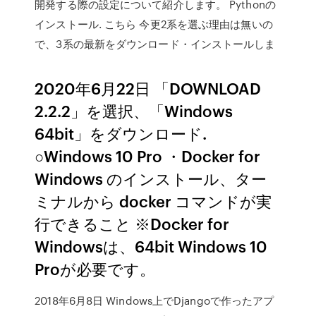
開発する際の設定について紹介します。 Pythonの
インストール. こちら 今更2系を選ぶ理由は無いの
で、3系の最新をダウンロード・インストールしま
2020年6月22日 「DOWNLOAD
2.2.2」を選択、「Windows
64bit」をダウンロード.
○Windows 10 Pro ・Docker for
Windows のインストール、ター
ミナルから docker コマンドが実
行できること ※Docker for
Windowsは、64bit Windows 10
Proが必要です。
2018年6月8日 Windows上でDjangoで作ったアプ