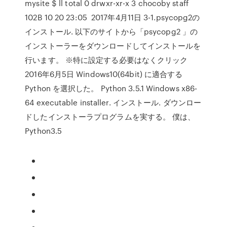
mysite $ ll total 0 drwxr-xr-x 3 chocoby staff
102B 10 20 23:05 2017年4月11日 3-1.psycopg2の
インストール. 以下のサイトから「psycopg2 」の
インストーラーをダウンロードしてインストールを
行います。 ※特に設定する必要はなくクリック
2016年6月5日 Windows10(64bit) に適合する
Python を選択した。 Python 3.5.1 Windows x86-
64 executable installer. インストール. ダウンロー
ドしたインストーラプログラムを実する。 僕は、
Python3.5