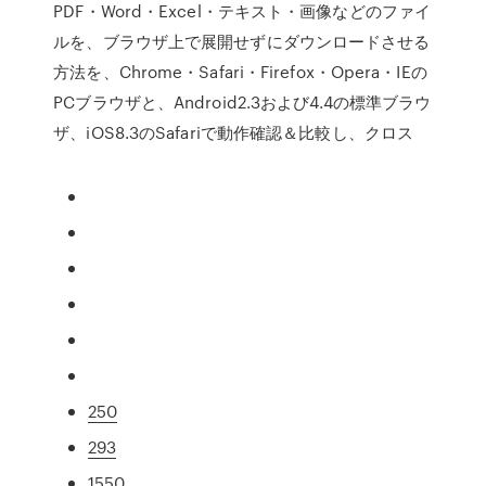
PDF・Word・Excel・テキスト・画像などのファイ
ルを、ブラウザ上で展開せずにダウンロードさせる
方法を、Chrome・Safari・Firefox・Opera・IEの
PCブラウザと、Android2.3および4.4の標準ブラウ
ザ、iOS8.3のSafariで動作確認＆比較し、クロス
250
293
1550