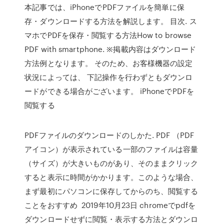
本記事では、iPhoneでPDFファイルを簡単に保
存・ダウンロードする方法を解説します。 目次. ス
マホでPDFを保存・閲覧する方法How to browse
PDF with smartphone. ※掲載内容はダウンロード
方法例となります。 そのため、お客様機器の設定
状況によっては、 下記操作を行わずともダウンロ
ードができる場合がございます。 iPhoneでPDFを
閲覧する
PDFファイルのダウンロードのしかた. PDF （PDF
アイコン）が表示されている一部のファイルは容量
（サイズ）が大きいものがあり、そのままクリック
すると表示に時間がかかります。このような場合、
まず最初にパソコンに保存してからのち、閲覧する
ことをおすすめ 2019年10月23日 chromeでpdfを
ダウンロードせずに閲覧・表示する方法とダウンロ