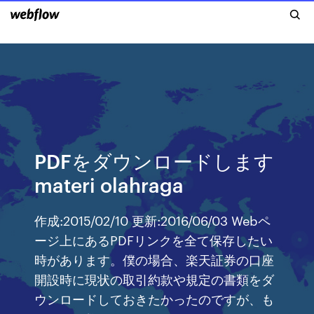
PDFをダウンロードします
materi olahraga
作成:2015/02/10 更新:2016/06/03 Webペ
ージ上にあるPDFリンクを全て保存したい
時があります。僕の場合、楽天証券の口座
開設時に現状の取引約款や規定の書類をダ
ウンロードしておきたかったのですが、も