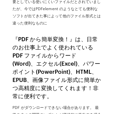
要としている使いにくいファイルだとされていまし
たが、今ではPDFelement のようなとても便利な
ソフトが出てきた事によって他のファイル形式とは
違った便利なものに
『PDF から簡単変換！』は、日常
のお仕事上でよく使われている
PDF ファイルからワード
(Word)、エクセル(Excel)、パワー
ポイント(PowerPoint)、HTML、
EPUB、画像ファイル形式に簡単か
つ高精度に変換してくれます！非
常に便利です。
PDF がダウンロードできない場合があります。 最