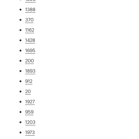
1388
370
1162
1428
1695
200
1893
912
20
1927
959
1203
1973