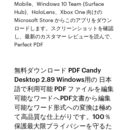
Mobile、Windows 10 Team (Surface
Hub)、HoloLens、Xbox One 向けの
Microsoft Store からこのアプリをダウン
ロードします。スクリーンショットを確認
し、最新のカスタマー レビューを読んで、
Perfect PDF
無料ダウンロード PDF Candy
Desktop 2.89 Windows用の 日本
語で利用可能 PDF ファイルを編集
可能なワードへPDF文書から編集
可能なワード形式への変換は極め
て高品質な仕上がりです。100％
保護最大限プライバシーを守るた