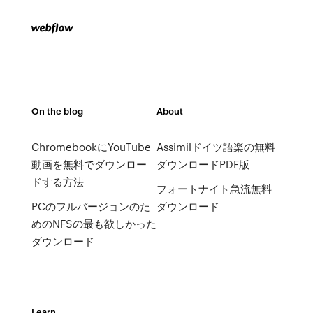
On the blog
About
ChromebookにYouTube
Assimilドイツ語楽の無料
動画を無料でダウンロー
ダウンロードPDF版
ドする方法
フォートナイト急流無料
PCのフルバージョンのた
ダウンロード
めのNFSの最も欲しかった
ダウンロード
Learn