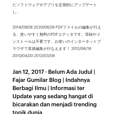
たソフトウェアやアプリを定期的にアップデート
し.
2018/09/28 2020/06/28 PDFファイルの編集が行え
る、使いやすく無料のPDFエディタです。登録やイ
ンストールは不要です。お使いのインターネットブ
ラウザで直接編集が行なえます！ 2012/08/19
2010/04/20 2012/03/08
Jan 12, 2017 · Belum Ada Judul |
Fajar Gumilar Blog | Indahnya
Berbagi Ilmu | Informasi ter
Update yang sedang hangat di
bicarakan dan menjadi trending
topik dunia