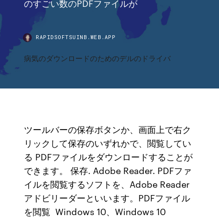
のすごい数のPDFファイルが
RAPIDSOFTSUINB.WEB.APP
病気のダウンロードのためのデルのドライバ
ツールバーの保存ボタンか、画面上で右ク
リックして保存のいずれかで、閲覧してい
る PDFファイルをダウンロードすることが
できます。 保存. Adobe Reader. PDFファ
イルを閲覧するソフトを、Adobe Reader
アドビリーダーといいます。PDFファイル
を閲覧 Windows 10、Windows 10